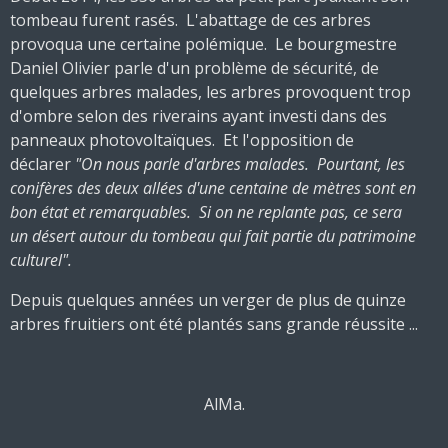
tombeau furent rasés. L'abattage de ces arbres
provoqua une certaine polémique. Le bourgmestre
Daniel Olivier parle d'un problème de sécurité, de
quelques arbres malades, les arbres provoquent trop
d'ombre selon des riverains ayant investi dans des
panneaux photovoltaïques. Et l'opposition de
déclarer
"On nous parle d'arbres malades. Pourtant, les
conifères des deux allées d'une centaine de mètres sont en
bon état et remarquables. Si on ne replante pas, ce sera
un
désert autour du tombeau qui fait partie du patrimoine
culturel".
Depuis quelques années un verger de plus de quinze
arbres fruitiers ont été plantés sans grande réussite ...
AlMa.