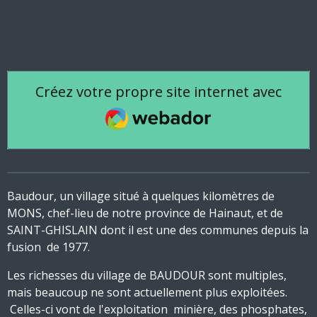
Créez votre propre site internet avec
Webador
Baudour, un village si
tué à quelques kilomètres de
MONS, chef-lieu de notre province de Hainaut, et de
SAINT-GHISLAIN dont il est une des communes depuis la
fusion de 1977.
Les richesses du village de BAUDOUR sont multiples,
mais beaucoup ne sont actuellement plus exploitées.
Celles-ci vont de l'exploitation minière, des phosphates,